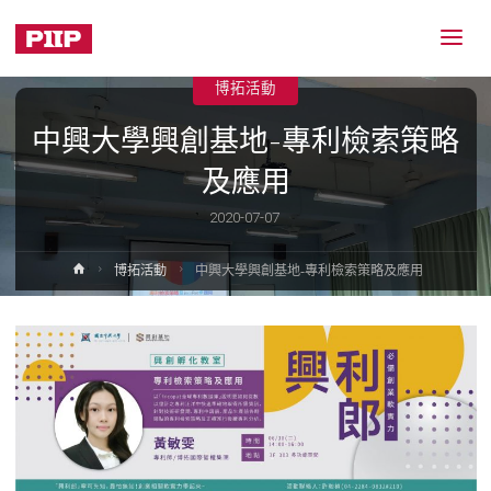
博拓活動
中興大學興創基地-專利檢索策略
及應用
2020-07-07
Home
博拓活動
中興大學興創基地-專利檢索策略及應用