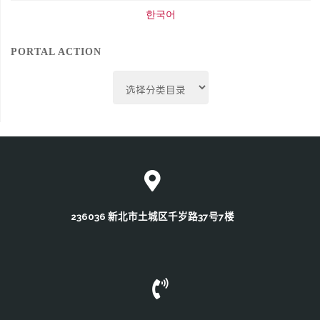
한국어
PORTAL ACTION
Portal
Action
236036 新北市土城区千岁路37号7楼