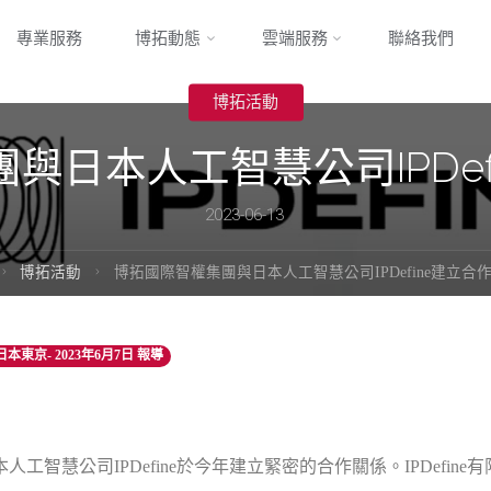
專業服務
博拓動態
雲端服務
聯絡我們
博拓活動
與日本人工智慧公司IPDef
2023-06-13
博拓活動
博拓國際智權集團與日本人工智慧公司IPDefine建立合
/日本東京- 2023年6月7日 報導
工智慧公司IPDefine於今年建立緊密的合作關係。IPDefin