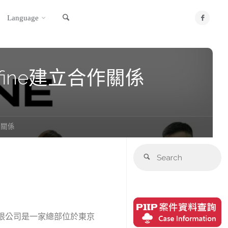
Language
ine建立合作關係
作關係
e有限公司是一家總部位於東京