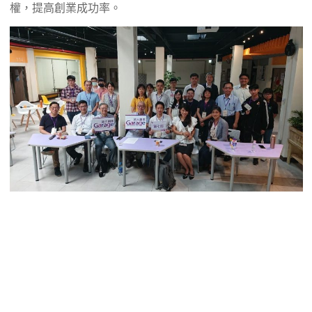
權，提高創業成功率。