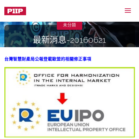
未分類
最新消息-20160621
2016-06-21
台灣智慧財產局公報登載歐盟的相關修正事項
Home
未分類
最新消息-20160621