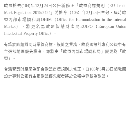
歐盟於去(104)年12月24日公告新修正「歐盟商標規則（EU Trade
Mark Regulation 2015/2424」將於今（105）年3月23日生效，屆時歐
盟內部市場調和局OHIM（Office for Harmonization in the Internal
Market），將更名為歐盟智慧財產局EUIPO（European Union
Intellectual Property Office）。
有鑑於該組織同時掌管商標、設計之業務，故我國設計專利公報中有
主張該地區優先權者，亦將由「歐盟內部市場調和局」變更為「歐
盟」。
台灣智慧財產局為配合歐盟商標規則之修正，自105年3月23日起我國
設計專利公報有主張歐盟優先權者將於公報中登載為歐盟。