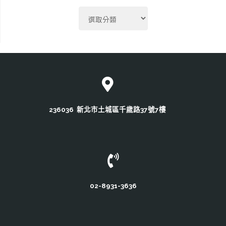
Portal
Action
236036 新北市土城區千歲路37號7樓
02-8931-3636