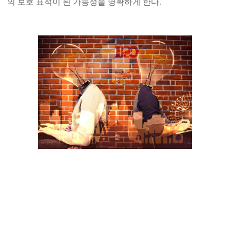
의 보호 표적이 된 가능성을 명확하게 한다.