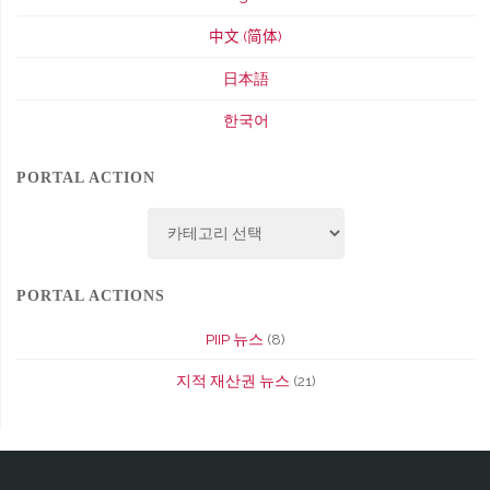
中文 (简体)
日本語
한국어
PORTAL ACTION
Portal
Action
PORTAL ACTIONS
PIIP 뉴스
(8)
지적 재산권 뉴스
(21)